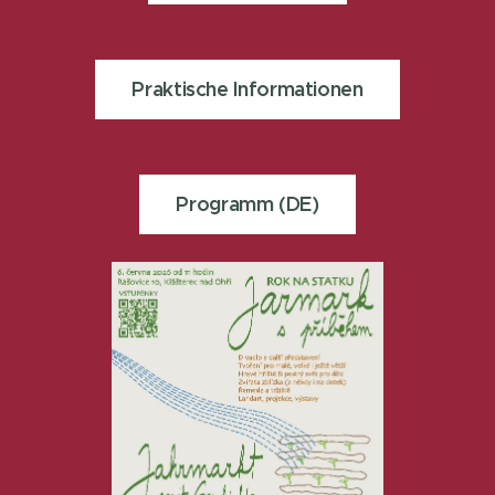
Praktische Informationen
Programm (DE)