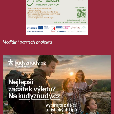
Mediální partneři projektu