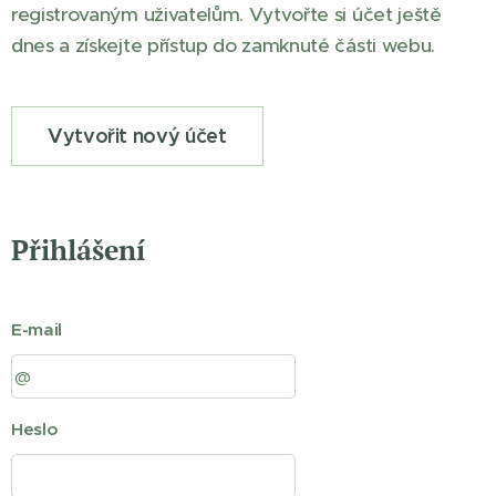
registrovaným uživatelům. Vytvořte si účet ještě
dnes a získejte přístup do zamknuté části webu.
Vytvořit nový účet
Přihlášení
E-mail
Heslo