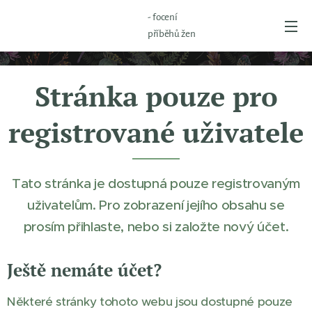
- focení
příběhů žen
Stránka pouze pro
registrované uživatele
Tato stránka je dostupná pouze registrovaným
uživatelům. Pro zobrazení jejího obsahu se
prosím přihlaste, nebo si založte nový účet.
Ještě nemáte účet?
Některé stránky tohoto webu jsou dostupné pouze