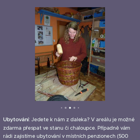
Ubytování
: Jedete k nám z daleka? V areálu je možné
zdarma přespat ve stanu či chaloupce. Případně vám
rádi zajistíme ubytování v místních penzionech (500